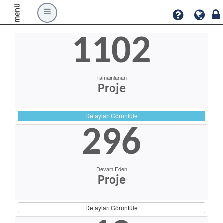
menü
1102
Tamamlanan
Proje
Detayları Görüntüle
296
Devam Eden
Proje
Detayları Görüntüle