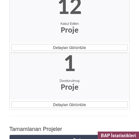
12
Kabul Edilen
Proje
Detayları Görüntüle
1
Dondurulmuş
Proje
Detayları Görüntüle
Tamamlanan Projeler
BAP İstatistikleri