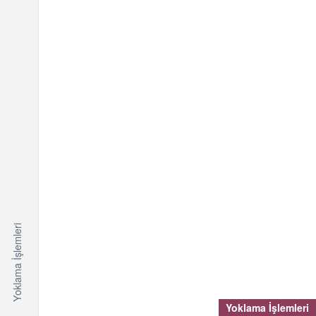
Yoklama İşlemleri
Yoklama İşlemleri