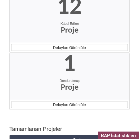
12
Kabul Edilen
Proje
Detayları Görüntüle
1
Dondurulmuş
Proje
Detayları Görüntüle
Tamamlanan Projeler
BAP İstatistikleri