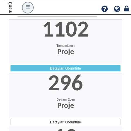
menü
1102
Tamamlanan
Proje
Detayları Görüntüle
296
Devam Eden
Proje
Detayları Görüntüle