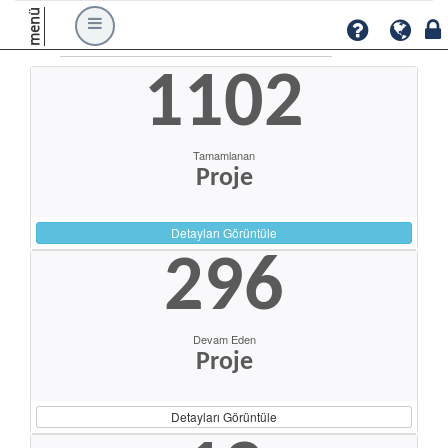
menü
1102
Tamamlanan
Proje
Detayları Görüntüle
296
Devam Eden
Proje
Detayları Görüntüle