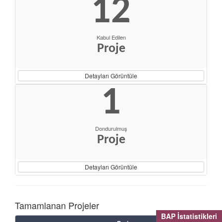
12
Kabul Edilen
Proje
Detayları Görüntüle
1
Dondurulmuş
Proje
Detayları Görüntüle
Tamamlanan Projeler
BAP İstatistikleri