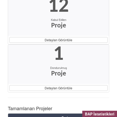
12
Kabul Edilen
Proje
Detayları Görüntüle
1
Dondurulmuş
Proje
Detayları Görüntüle
Tamamlanan Projeler
BAP İstatistikleri