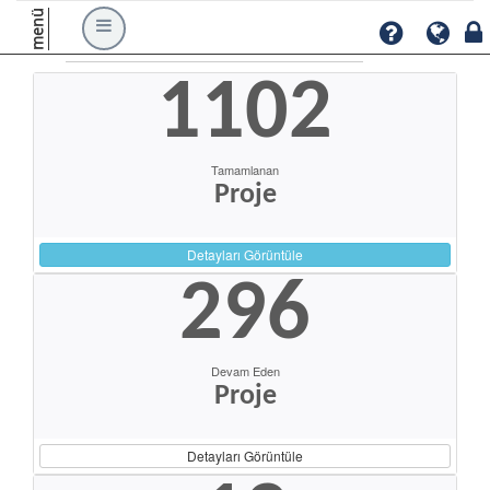
menü
1102
Tamamlanan
Proje
Detayları Görüntüle
296
Devam Eden
Proje
Detayları Görüntüle