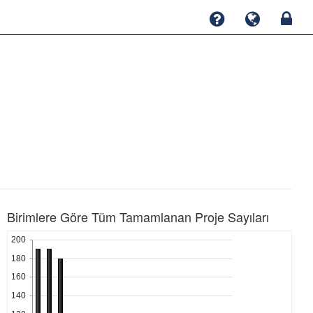
Birimlere Göre Tüm Tamamlanan Proje Sayıları
200
180
160
140