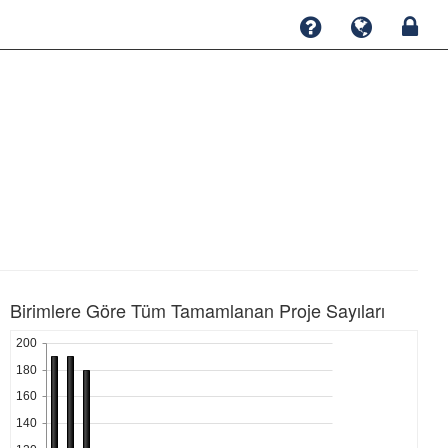
Birimlere Göre Tüm Tamamlanan Proje Sayıları
200
180
160
140