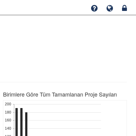
Birimlere Göre Tüm Tamamlanan Proje Sayıları
200
180
160
140