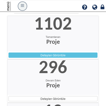
menü
1102
Tamamlanan
Proje
Detayları Görüntüle
296
Devam Eden
Proje
Detayları Görüntüle