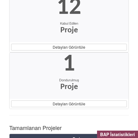
12
Kabul Edilen
Proje
Detayları Görüntüle
1
Dondurulmuş
Proje
Detayları Görüntüle
Tamamlanan Projeler
BAP İstatistikleri