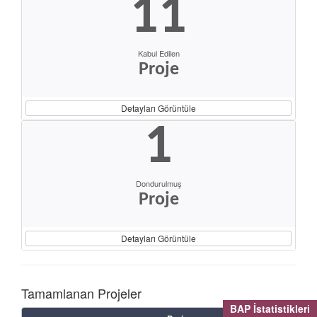
11
Kabul Edilen
Proje
Detayları Görüntüle
1
Dondurulmuş
Proje
Detayları Görüntüle
Tamamlanan Projeler
BAP İstatistikleri