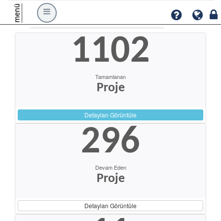
menü
1102
Tamamlanan
Proje
Detayları Görüntüle
296
Devam Eden
Proje
Detayları Görüntüle