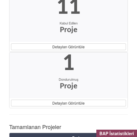
11
Kabul Edilen
Proje
Detayları Görüntüle
1
Dondurulmuş
Proje
Detayları Görüntüle
Tamamlanan Projeler
BAP İstatistikleri