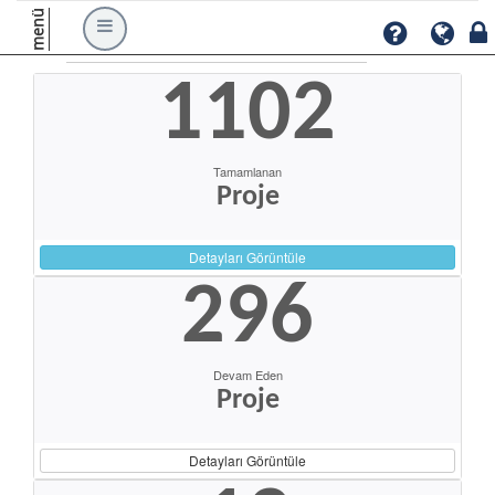
menü
1102
Tamamlanan
Proje
Detayları Görüntüle
296
Devam Eden
Proje
Detayları Görüntüle