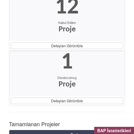
12
Kabul Edilen
Proje
Detayları Görüntüle
1
Dondurulmuş
Proje
Detayları Görüntüle
Tamamlanan Projeler
BAP İstatistikleri