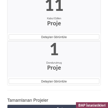
11
Kabul Edilen
Proje
Detayları Görüntüle
1
Dondurulmuş
Proje
Detayları Görüntüle
Tamamlanan Projeler
BAP İstatistikleri