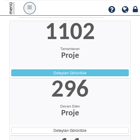
menü
1102
Tamamlanan
Proje
Detayları Görüntüle
296
Devam Eden
Proje
Detayları Görüntüle