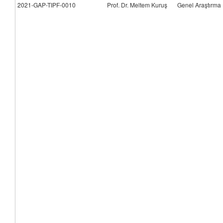
2021-GAP-TIPF-0010
Prof. Dr. Meltem Kuruş
Genel Araştırma 