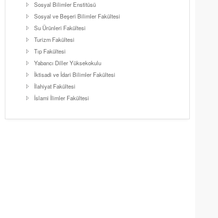
Sosyal Bilimler Enstitüsü
Sosyal ve Beşeri Bilimler Fakültesi
Su Ürünleri Fakültesi
Turizm Fakültesi
Tıp Fakültesi
Yabancı Diller Yüksekokulu
İktisadi ve İdari Bilimler Fakültesi
İlahiyat Fakültesi
İslami İlimler Fakültesi