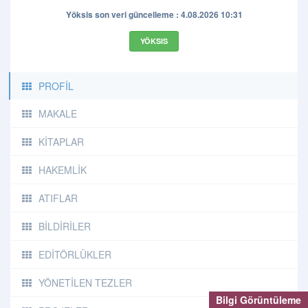
Yöksis son veri güncelleme : 4.08.2026 10:31
YÖKSIS
PROFİL
MAKALE
KİTAPLAR
HAKEMLİK
ATIFLAR
BİLDİRİLER
EDİTÖRLÜKLER
YÖNETİLEN TEZLER
Bilgi Görüntüleme