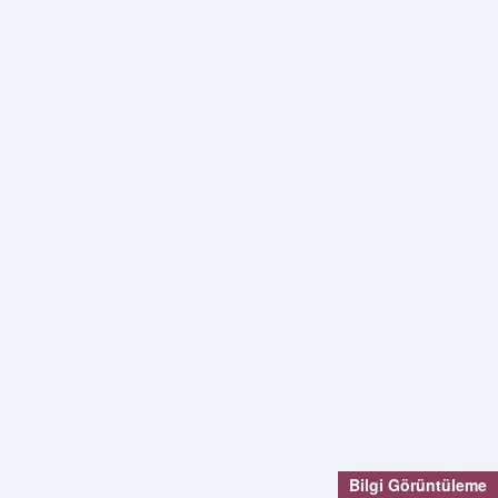
Bilgi Görüntüleme