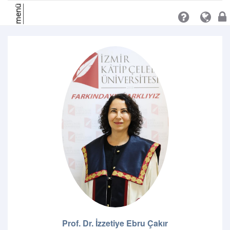
menü
Prof. Dr. İzzetiye Ebru Çakır