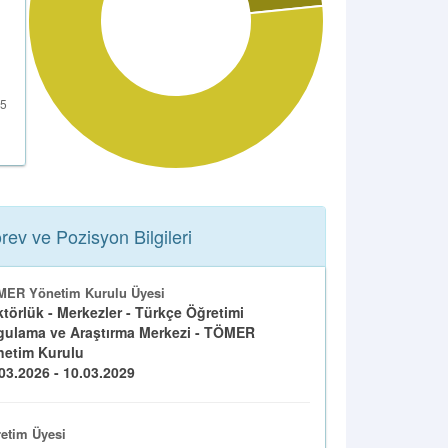
rev ve Pozisyon Bilgileri
ER Yönetim Kurulu Üyesi
törlük - Merkezler - Türkçe Öğretimi
ulama ve Araştırma Merkezi - TÖMER
netim Kurulu
03.2026 - 10.03.2029
etim Üyesi