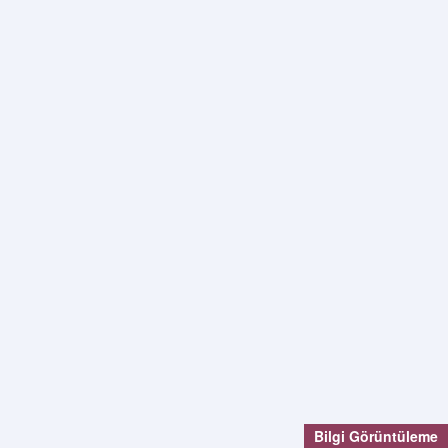
Bilgi Görüntüleme