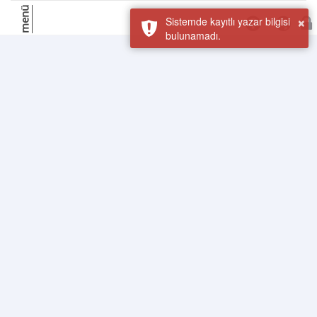
menü
×
Sistemde kayıtlı yazar bilgisi
bulunamadı.