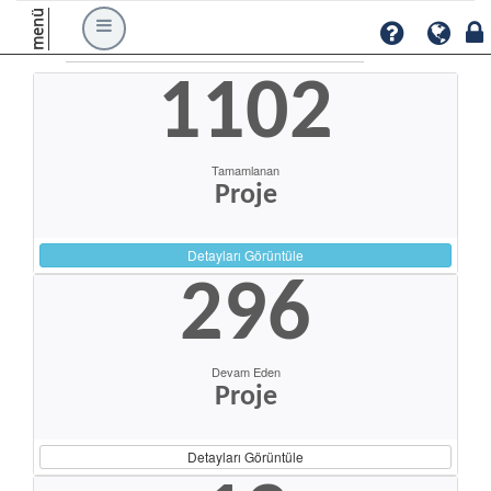
menü
1102
Tamamlanan
Proje
Detayları Görüntüle
296
Devam Eden
Proje
Detayları Görüntüle