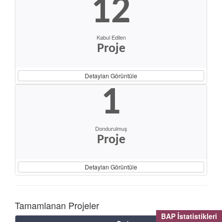
12
Kabul Edilen
Proje
Detayları Görüntüle
1
Dondurulmuş
Proje
Detayları Görüntüle
Tamamlanan Projeler
BAP İstatistikleri