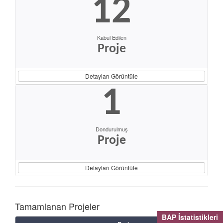
12
Kabul Edilen
Proje
Detayları Görüntüle
1
Dondurulmuş
Proje
Detayları Görüntüle
Tamamlanan Projeler
BAP İstatistikleri