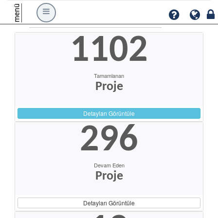
menü
1102
Tamamlanan
Proje
Detayları Görüntüle
296
Devam Eden
Proje
Detayları Görüntüle