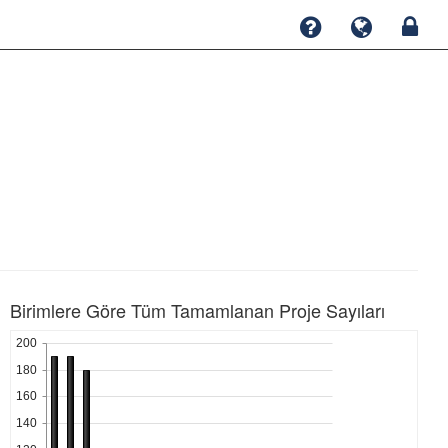
Birimlere Göre Tüm Tamamlanan Proje Sayıları
200
180
160
140