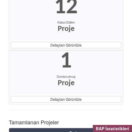
12
Kabul Edilen
Proje
Detayları Görüntüle
1
Dondurulmuş
Proje
Detayları Görüntüle
Tamamlanan Projeler
BAP İstatistikleri