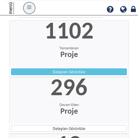
menü
1102
Tamamlanan
Proje
Detayları Görüntüle
296
Devam Eden
Proje
Detayları Görüntüle