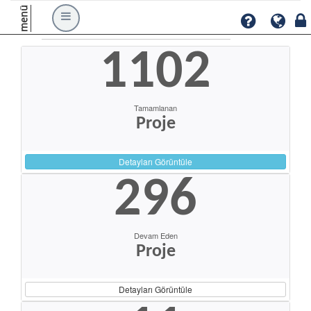
menü
1102
Tamamlanan
Proje
Detayları Görüntüle
296
Devam Eden
Proje
Detayları Görüntüle