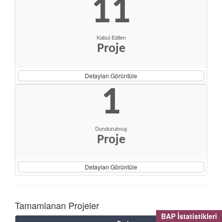
11
Kabul Edilen
Proje
Detayları Görüntüle
1
Dondurulmuş
Proje
Detayları Görüntüle
Tamamlanan Projeler
BAP İstatistikleri