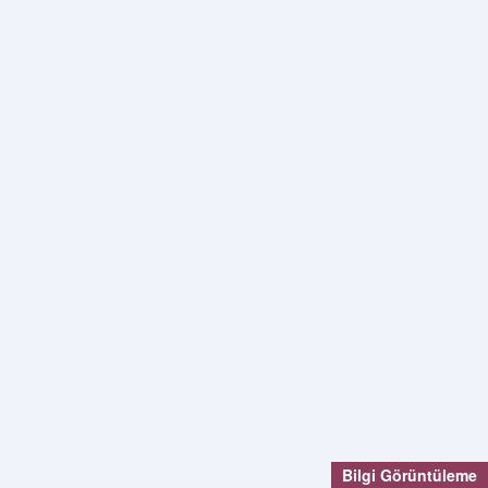
Bilgi Görüntüleme