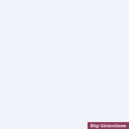
Bilgi Görüntüleme