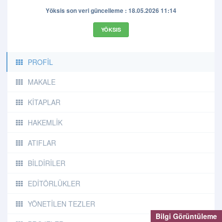
Yöksis son veri güncelleme : 18.05.2026 11:14
YÖKSIS
PROFİL
MAKALE
KİTAPLAR
HAKEMLİK
ATIFLAR
BİLDİRİLER
EDİTÖRLÜKLER
YÖNETİLEN TEZLER
Bilgi Görüntüleme