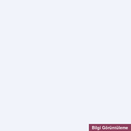
Bilgi Görüntüleme